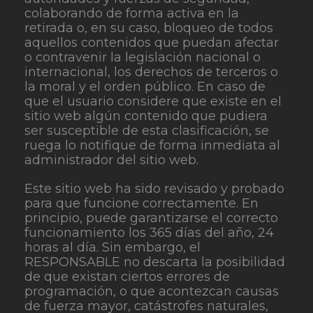
colaborando de forma activa en la
retirada o, en su caso, bloqueo de todos
aquellos contenidos que puedan afectar
o contravenir la legislación nacional o
internacional, los derechos de terceros o
la moral y el orden público. En caso de
que el usuario considere que existe en el
sitio web algún contenido que pudiera
ser susceptible de esta clasificación, se
ruega lo notifique de forma inmediata al
administrador del sitio web.
Este sitio web ha sido revisado y probado
para que funcione correctamente. En
principio, puede garantizarse el correcto
funcionamiento los 365 días del año, 24
horas al día. Sin embargo, el
RESPONSABLE no descarta la posibilidad
de que existan ciertos errores de
programación, o que acontezcan causas
de fuerza mayor, catástrofes naturales,