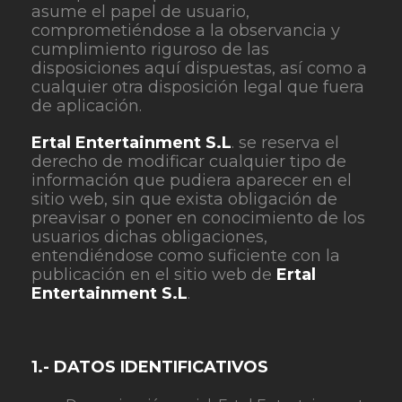
asume el papel de usuario,
comprometiéndose a la observancia y
cumplimiento riguroso de las
disposiciones aquí dispuestas, así como a
cualquier otra disposición legal que fuera
de aplicación.
Ertal Entertainment S.L
. se reserva el
derecho de modificar cualquier tipo de
información que pudiera aparecer en el
sitio web, sin que exista obligación de
preavisar o poner en conocimiento de los
usuarios dichas obligaciones,
entendiéndose como suficiente con la
publicación en el sitio web de
Ertal
Entertainment S.L
.
1.- DATOS IDENTIFICATIVOS