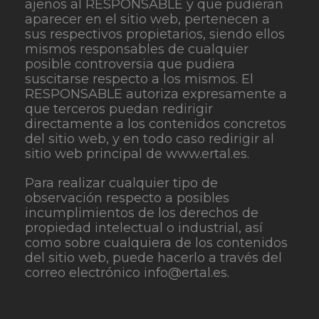
ajenos al RESPONSABLE y que pudieran
aparecer en el sitio web, pertenecen a
sus respectivos propietarios, siendo ellos
mismos responsables de cualquier
posible controversia que pudiera
suscitarse respecto a los mismos. El
RESPONSABLE autoriza expresamente a
que terceros puedan redirigir
directamente a los contenidos concretos
del sitio web, y en todo caso redirigir al
sitio web principal de www.ertal.es.
Para realizar cualquier tipo de
observación respecto a posibles
incumplimientos de los derechos de
propiedad intelectual o industrial, así
como sobre cualquiera de los contenidos
del sitio web, puede hacerlo a través del
correo electrónico info@ertal.es.