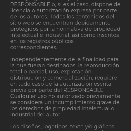
RESPONSABLE o, si es el caso, dispone de
licencia o autorización expresa por parte
de los autores. Todos los contenidos del
sitio web se encuentran debidamente
protegidos por la normativa de propiedad
intelectual e industrial, así como inscritos
en los registros públicos
correspondientes.
Independientemente de la finalidad para
la que fueran destinados, la reproducción
total o parcial, uso, explotación,
distribución y comercialización, requiere
en todo caso de la autorización escrita
previa por parte del RESPONSABLE.
Cualquier uso no autorizado previamente
se considera un incumplimiento grave de
los derechos de propiedad intelectual o
industrial del autor.
Los diseños, logotipos, texto y/o gráficos