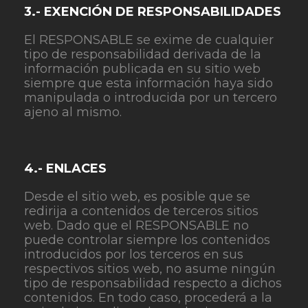
3.- EXENCIÓN DE RESPONSABILIDADES
El RESPONSABLE se exime de cualquier
tipo de responsabilidad derivada de la
información publicada en su sitio web
siempre que esta información haya sido
manipulada o introducida por un tercero
ajeno al mismo.
4.- ENLACES
Desde el sitio web, es posible que se
redirija a contenidos de terceros sitios
web. Dado que el RESPONSABLE no
puede controlar siempre los contenidos
introducidos por los terceros en sus
respectivos sitios web, no asume ningún
tipo de responsabilidad respecto a dichos
contenidos. En todo caso, procederá a la