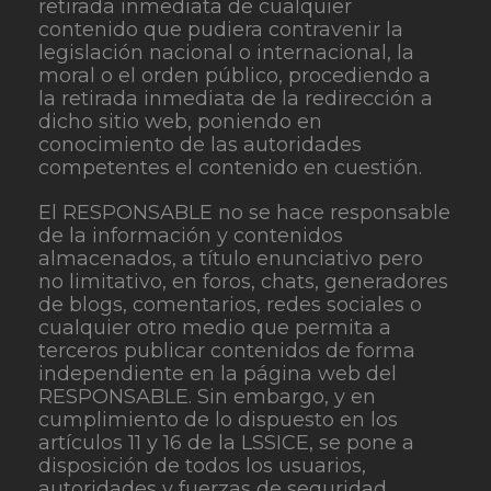
retirada inmediata de cualquier
contenido que pudiera contravenir la
legislación nacional o internacional, la
moral o el orden público, procediendo a
la retirada inmediata de la redirección a
dicho sitio web, poniendo en
conocimiento de las autoridades
competentes el contenido en cuestión.
El RESPONSABLE no se hace responsable
de la información y contenidos
almacenados, a título enunciativo pero
no limitativo, en foros, chats, generadores
de blogs, comentarios, redes sociales o
cualquier otro medio que permita a
terceros publicar contenidos de forma
independiente en la página web del
RESPONSABLE. Sin embargo, y en
cumplimiento de lo dispuesto en los
artículos 11 y 16 de la LSSICE, se pone a
disposición de todos los usuarios,
autoridades y fuerzas de seguridad,