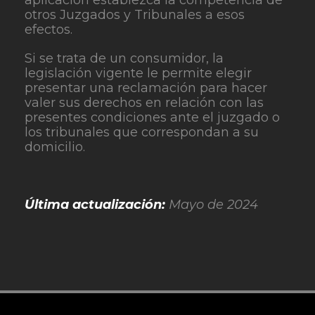
aplicación establezca la competencia de
otros Juzgados y Tribunales a esos
efectos.
Si se trata de un consumidor, la
legislación vigente le permite elegir
presentar una reclamación para hacer
valer sus derechos en relación con las
presentes condiciones ante el juzgado o
los tribunales que correspondan a su
domicilio.
Última actualización:
Mayo de 2024