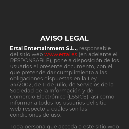
AVISO LEGAL
Ertal Entertainment S.L.,
responsable
del sitio web
www.ertal.es
(en adelante el
RESPONSABLE), pone a disposición de los
usuarios el presente documento, con el
que pretende dar cumplimiento a las
obligaciones dispuestas en la Ley
34/2002, de 11 de julio, de Servicios de la
Sociedad de la Información y de
Comercio Electrónico (LSSICE), así como
informar a todos los usuarios del sitio
web respecto a cuáles son las
condiciones de uso.
Toda persona que acceda a este sitio web