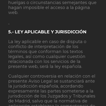
huelgas o circunstancias semejantes que
hagan imposible el acceso a la página
web.
5.- LEY APLICABLE Y JURISDICCIÓN
La ley aplicable en caso de disputa o
conflicto de interpretación de los
términos que conforman los textos
legales, así como cualquier cuestión
relacionada con los servicios de la
presente web, será la ley española.
Cualquier controversia en relación con el
presente Aviso Legal se sustanciará ante
la jurisdicción española, acordando
expresamente las partes someterse a la
jurisdicción de los Juzgados y Tribunales
de Madrid, salvo que la normativa de