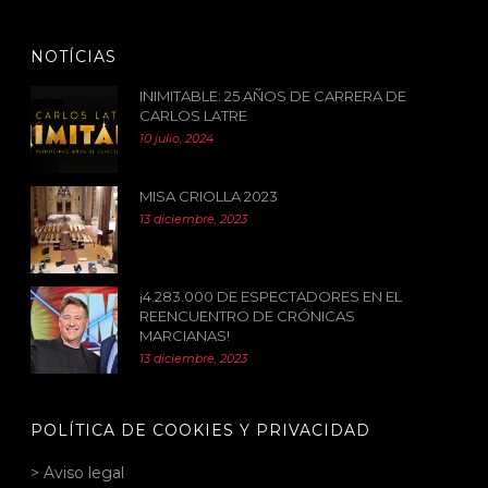
NOTÍCIAS
INIMITABLE: 25 AÑOS DE CARRERA DE
CARLOS LATRE
10 julio, 2024
MISA CRIOLLA 2023
13 diciembre, 2023
¡4.283.000 DE ESPECTADORES EN EL
REENCUENTRO DE CRÓNICAS
MARCIANAS!
13 diciembre, 2023
POLÍTICA DE COOKIES Y PRIVACIDAD
> Aviso legal