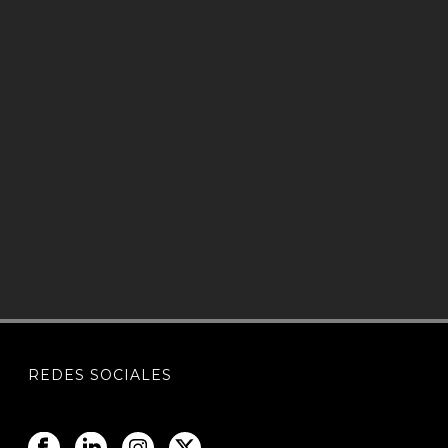
Leer más
REDES SOCIALES