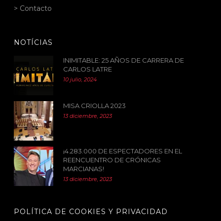
> Contacto
NOTÍCIAS
INIMITABLE: 25 AÑOS DE CARRERA DE
CARLOS LATRE
10 julio, 2024
MISA CRIOLLA 2023
13 diciembre, 2023
¡4.283.000 DE ESPECTADORES EN EL
REENCUENTRO DE CRÓNICAS
MARCIANAS!
13 diciembre, 2023
POLÍTICA DE COOKIES Y PRIVACIDAD