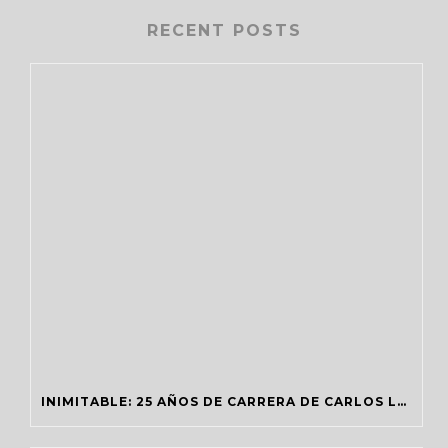
RECENT POSTS
INIMITABLE: 25 AÑOS DE CARRERA DE CARLOS LATRE