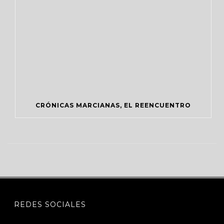
CRÓNICAS MARCIANAS, EL REENCUENTRO
REDES SOCIALES