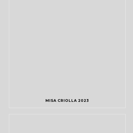
MISA CRIOLLA 2023