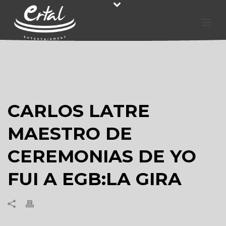
CARLOS LATRE
MAESTRO DE
CEREMONIAS DE YO
FUI A EGB:LA GIRA