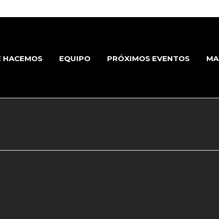
 HACEMOS
EQUIPO
PRÓXIMOS EVENTOS
MA