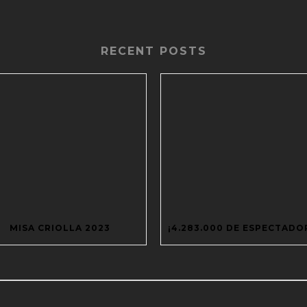
RECENT POSTS
MISA CRIOLLA 2023