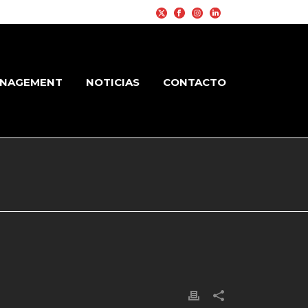
NAGEMENT
NOTICIAS
CONTACTO