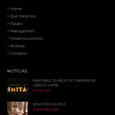
> Home
> Qué hacemos
> Equipo
> Management
> Próximos eventos
> Noticias
> Contacto
NOTÍCIAS
INIMITABLE: 25 AÑOS DE CARRERA DE
CARLOS LATRE
10 julio, 2024
MISA CRIOLLA 2023
13 diciembre, 2023