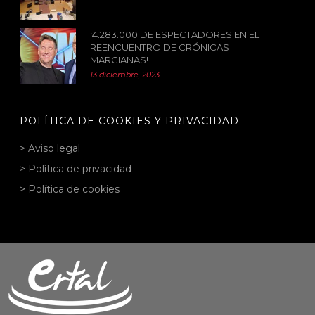
¡4.283.000 DE ESPECTADORES EN EL
REENCUENTRO DE CRÓNICAS
MARCIANAS!
13 diciembre, 2023
POLÍTICA DE COOKIES Y PRIVACIDAD
> Aviso legal
> Política de privacidad
> Política de cookies