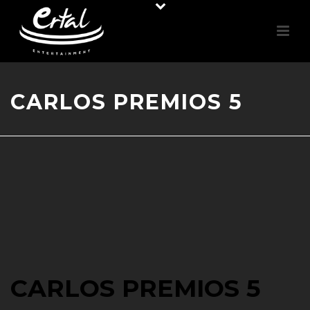
CARLOS PREMIOS 5
CARLOS PREMIOS 5