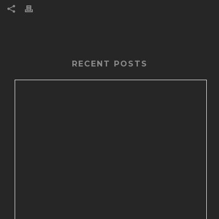
RECENT POSTS