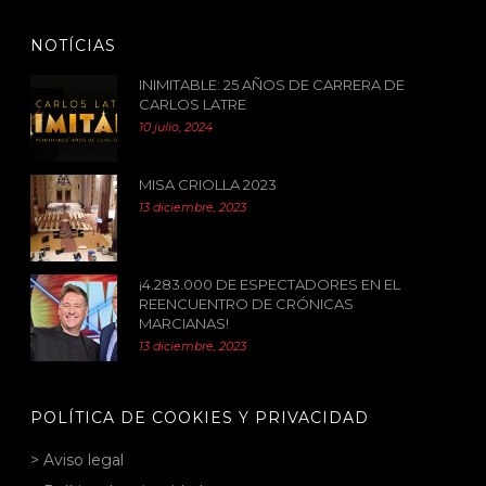
NOTÍCIAS
INIMITABLE: 25 AÑOS DE CARRERA DE
CARLOS LATRE
10 julio, 2024
MISA CRIOLLA 2023
13 diciembre, 2023
¡4.283.000 DE ESPECTADORES EN EL
REENCUENTRO DE CRÓNICAS
MARCIANAS!
13 diciembre, 2023
POLÍTICA DE COOKIES Y PRIVACIDAD
> Aviso legal