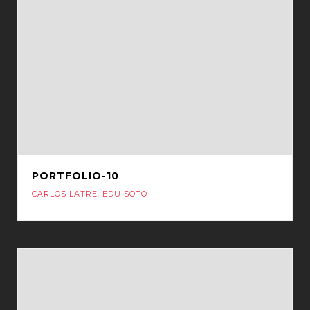
PORTFOLIO-10
CARLOS LATRE
,
EDU SOTO