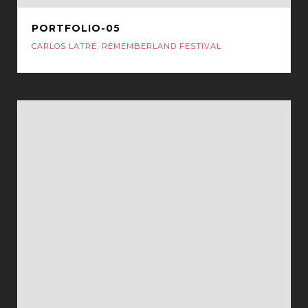
PORTFOLIO-05
CARLOS LATRE
,
REMEMBERLAND FESTIVAL