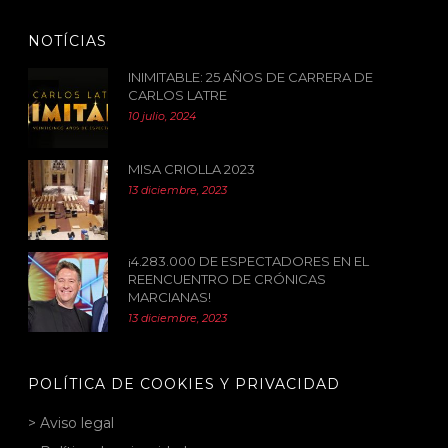
NOTÍCIAS
INIMITABLE: 25 AÑOS DE CARRERA DE
CARLOS LATRE
10 julio, 2024
MISA CRIOLLA 2023
13 diciembre, 2023
¡4.283.000 DE ESPECTADORES EN EL
REENCUENTRO DE CRÓNICAS
MARCIANAS!
13 diciembre, 2023
POLÍTICA DE COOKIES Y PRIVACIDAD
> Aviso legal