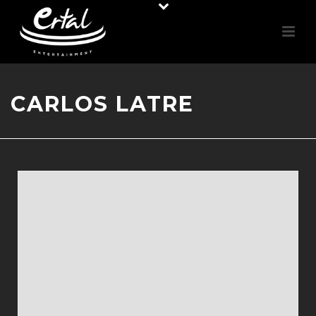
CARLOS LATRE