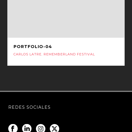
PORTFOLIO-04
CARLOS LATRE
,
REMEMBERLAND FESTIVAL
REDES SOCIALES