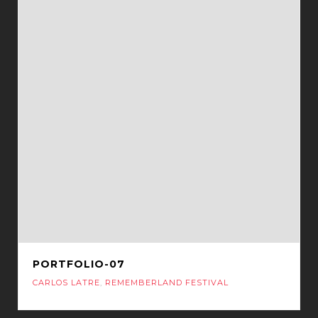
PORTFOLIO-07
CARLOS LATRE
,
REMEMBERLAND FESTIVAL